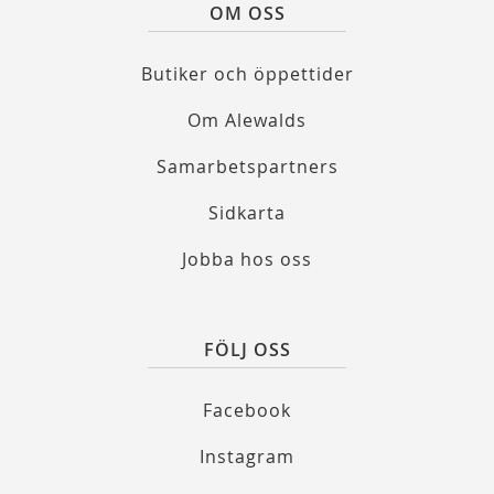
OM OSS
Butiker och öppettider
Om Alewalds
Samarbetspartners
Sidkarta
Jobba hos oss
FÖLJ OSS
Facebook
Instagram