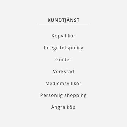
KUNDTJÄNST
Köpvillkor
Integritetspolicy
Guider
Verkstad
Medlemsvillkor
Personlig shopping
Ångra köp