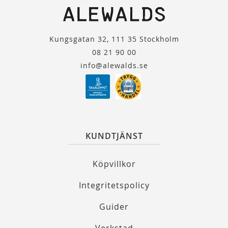
Kungsgatan 32, 111 35 Stockholm
08 21 90 00
info@alewalds.se
KUNDTJÄNST
Köpvillkor
Integritetspolicy
Guider