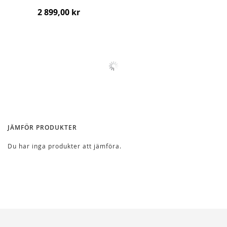
2 899,00 kr
JÄMFÖR PRODUKTER
Du har inga produkter att jämföra.