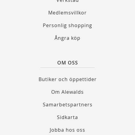
Verkstad
Medlemsvillkor
Personlig shopping
Ångra köp
OM OSS
Butiker och öppettider
Om Alewalds
Samarbetspartners
Sidkarta
Jobba hos oss