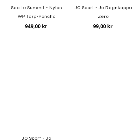
Sea to Summit - Nylon
JO Sport - Jo Regnkappa
WP Tarp-Poncho
Zero
949,00 kr
99,00 kr
JO Sport - Jo