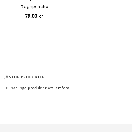
Regnponcho
79,00 kr
JÄMFÖR PRODUKTER
Du har inga produkter att jämföra.