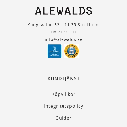
Kungsgatan 32, 111 35 Stockholm
08 21 90 00
info@alewalds.se
KUNDTJÄNST
Köpvillkor
Integritetspolicy
Guider