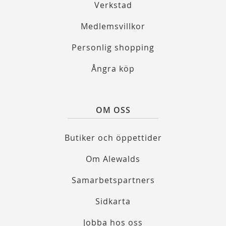
Verkstad
Medlemsvillkor
Personlig shopping
Ångra köp
OM OSS
Butiker och öppettider
Om Alewalds
Samarbetspartners
Sidkarta
Jobba hos oss