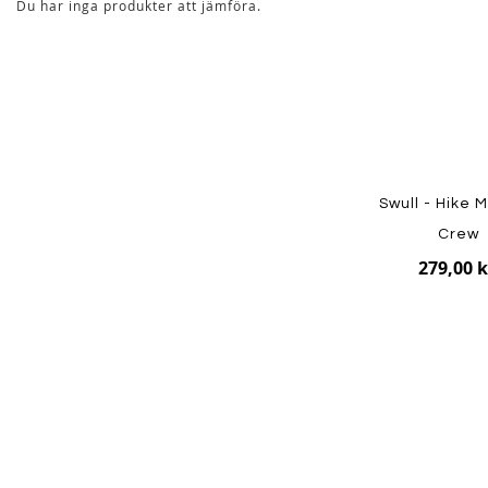
Du har inga produkter att jämföra.
Swull - Hike
Crew
279,00 k