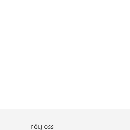
FÖLJ OSS