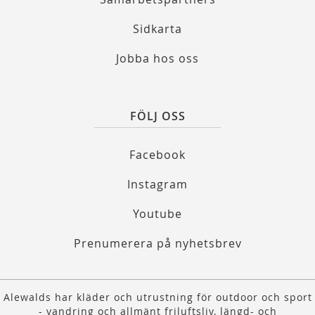
Sidkarta
Jobba hos oss
FÖLJ OSS
Facebook
Instagram
Youtube
Prenumerera på nyhetsbrev
Alewalds har kläder och utrustning för outdoor och sport
- vandring och allmänt friluftsliv, längd- och