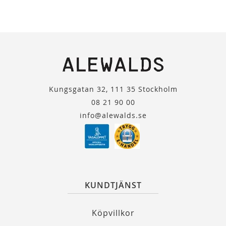
Kungsgatan 32, 111 35 Stockholm
08 21 90 00
info@alewalds.se
KUNDTJÄNST
Köpvillkor