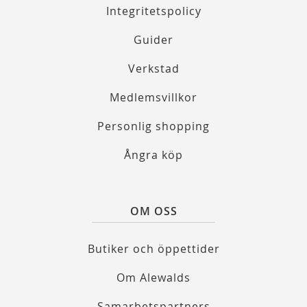
Integritetspolicy
Guider
Verkstad
Medlemsvillkor
Personlig shopping
Ångra köp
OM OSS
Butiker och öppettider
Om Alewalds
Samarbetspartners