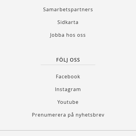
Samarbetspartners
Sidkarta
Jobba hos oss
FÖLJ OSS
Facebook
Instagram
Youtube
Prenumerera på nyhetsbrev