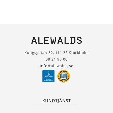
Kungsgatan 32, 111 35 Stockholm
08 21 90 00
info@alewalds.se
KUNDTJÄNST