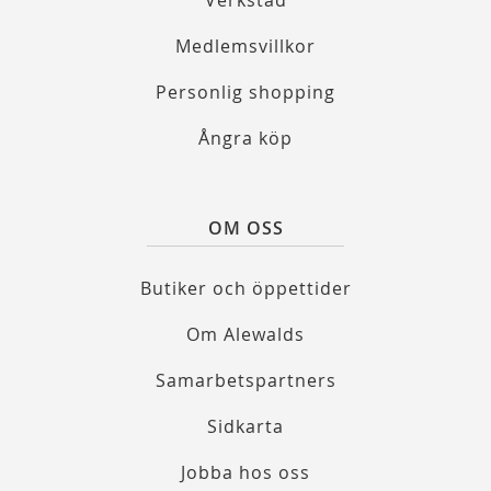
Verkstad
Medlemsvillkor
Personlig shopping
Ångra köp
OM OSS
Butiker och öppettider
Om Alewalds
Samarbetspartners
Sidkarta
Jobba hos oss