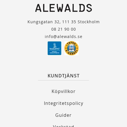
Kungsgatan 32, 111 35 Stockholm
08 21 90 00
info@alewalds.se
KUNDTJÄNST
Köpvillkor
Integritetspolicy
Guider