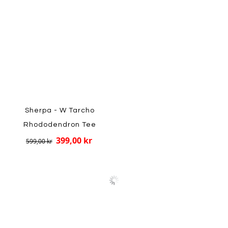
Sherpa - W Tarcho
Rhododendron Tee
399,00 kr
599,00 kr