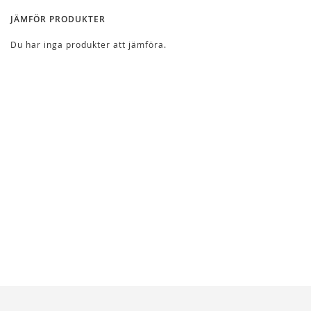
JÄMFÖR PRODUKTER
Du har inga produkter att jämföra.