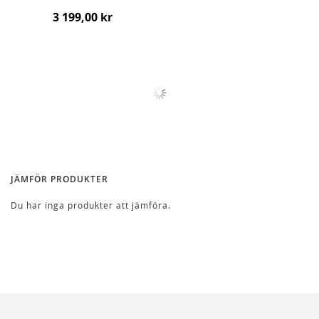
3 199,00 kr
JÄMFÖR PRODUKTER
Du har inga produkter att jämföra.