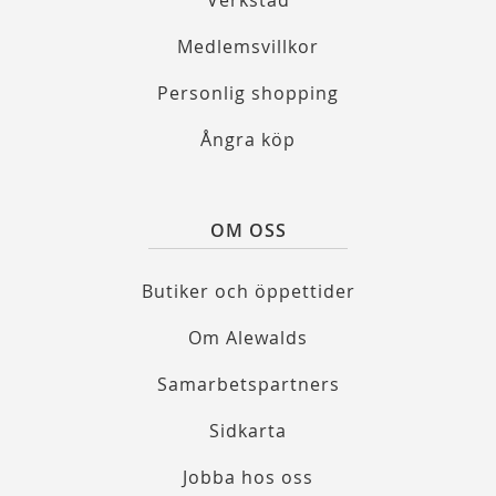
Verkstad
Medlemsvillkor
Personlig shopping
Ångra köp
OM OSS
Butiker och öppettider
Om Alewalds
Samarbetspartners
Sidkarta
Jobba hos oss