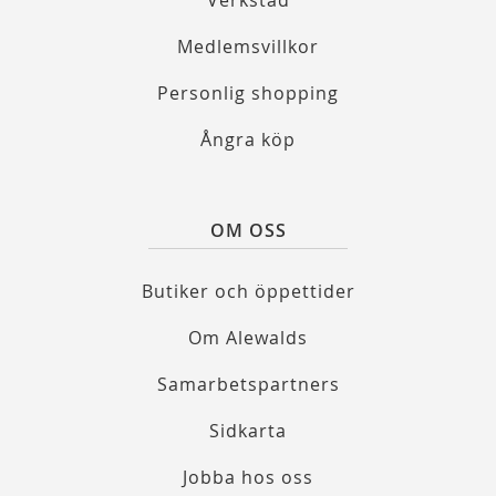
Verkstad
Medlemsvillkor
Personlig shopping
Ångra köp
OM OSS
Butiker och öppettider
Om Alewalds
Samarbetspartners
Sidkarta
Jobba hos oss