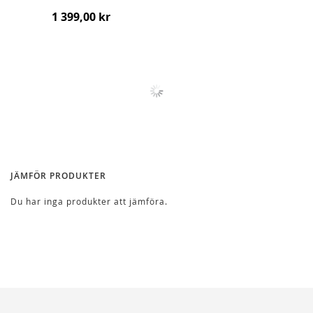
1 399,00 kr
JÄMFÖR PRODUKTER
Du har inga produkter att jämföra.