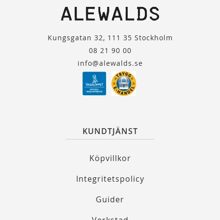
Kungsgatan 32, 111 35 Stockholm
08 21 90 00
info@alewalds.se
KUNDTJÄNST
Köpvillkor
Integritetspolicy
Guider