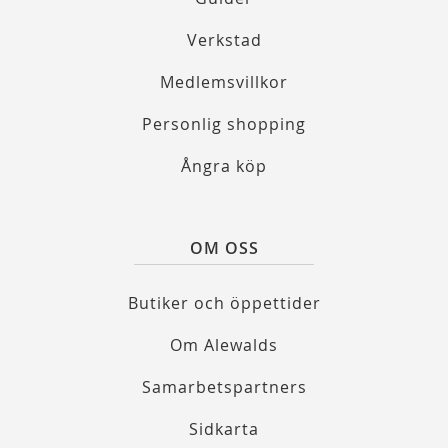
Verkstad
Medlemsvillkor
Personlig shopping
Ångra köp
OM OSS
Butiker och öppettider
Om Alewalds
Samarbetspartners
Sidkarta