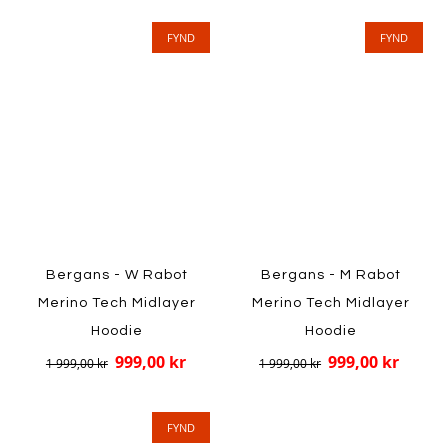
FYND
FYND
Bergans - W Rabot
Bergans - M Rabot
Merino Tech Midlayer
Merino Tech Midlayer
Hoodie
Hoodie
999,00 kr
999,00 kr
1 999,00 kr
1 999,00 kr
FYND