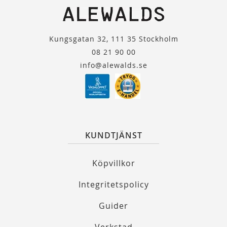
Kungsgatan 32, 111 35 Stockholm
08 21 90 00
info@alewalds.se
KUNDTJÄNST
Köpvillkor
Integritetspolicy
Guider