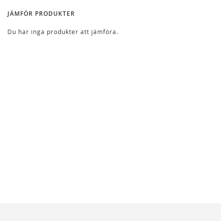
JÄMFÖR PRODUKTER
Du har inga produkter att jämföra.