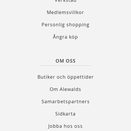
Verkstad
Medlemsvillkor
Personlig shopping
Ångra köp
OM OSS
Butiker och öppettider
Om Alewalds
Samarbetspartners
Sidkarta
Jobba hos oss