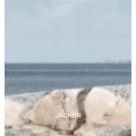
JACKOR