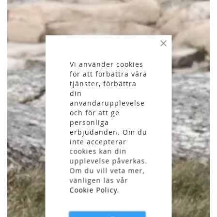
Stäng
Vi använder cookies
för att förbättra våra
tjänster, förbättra
din
användarupplevelse
och för att ge
personliga
erbjudanden. Om du
inte accepterar
cookies kan din
upplevelse påverkas.
Om du vill veta mer,
vänligen läs vår
Cookie Policy
.