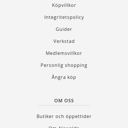
Köpvillkor
Integritetspolicy
Guider
Verkstad
Medlemsvillkor
Personlig shopping
Ångra köp
OM OSS
Butiker och öppettider