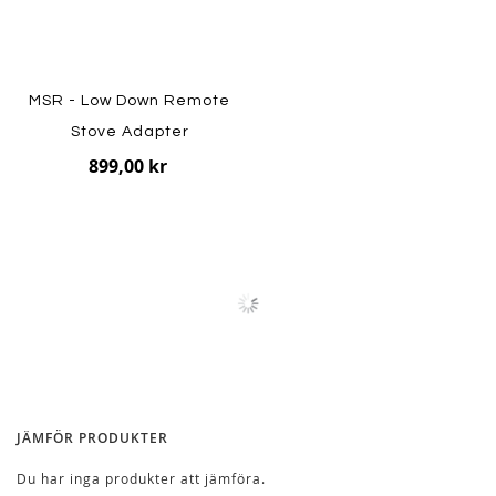
MSR - Low Down Remote
Stove Adapter
899,00 kr
JÄMFÖR PRODUKTER
Du har inga produkter att jämföra.