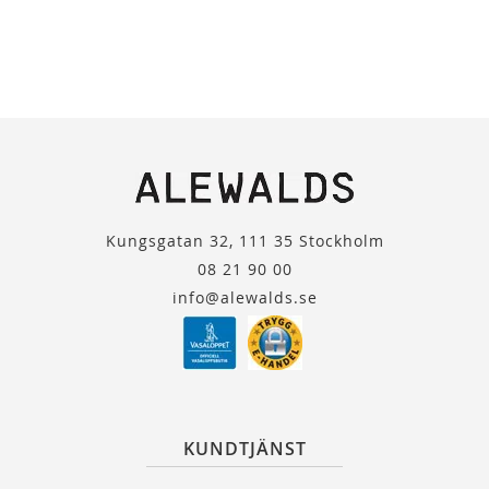
Kungsgatan 32, 111 35 Stockholm
08 21 90 00
info@alewalds.se
KUNDTJÄNST