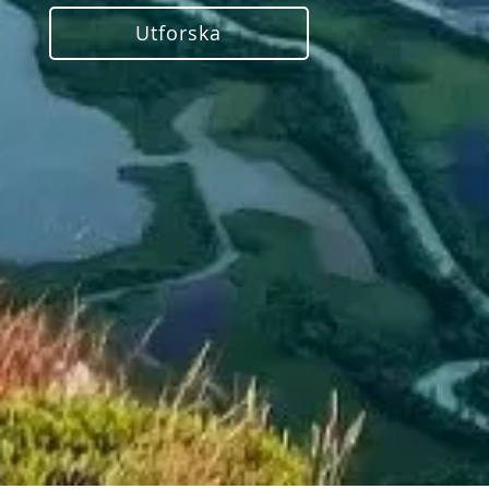
Utforska