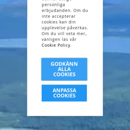
personliga
erbjudanden. Om du
inte accepterar
cookies kan din
upplevelse påverkas.
Om du vill veta mer,
vänligen läs vår
Cookie Policy
.
GODKÄNN
ALLA
COOKIES
ANPASSA
COOKIES