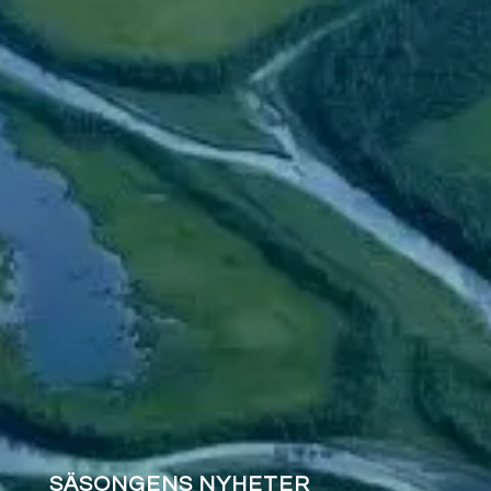
SÄSONGENS NYHETER