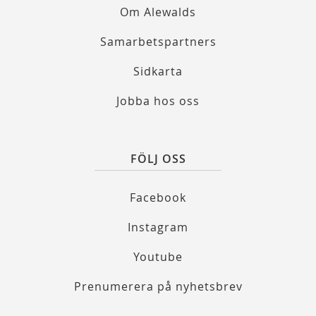
Om Alewalds
Samarbetspartners
Sidkarta
Jobba hos oss
FÖLJ OSS
Facebook
Instagram
Youtube
Prenumerera på nyhetsbrev