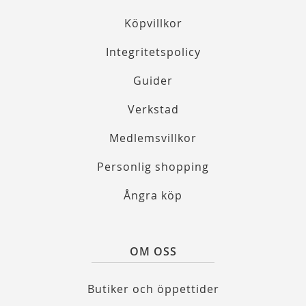
Köpvillkor
Integritetspolicy
Guider
Verkstad
Medlemsvillkor
Personlig shopping
Ångra köp
OM OSS
Butiker och öppettider