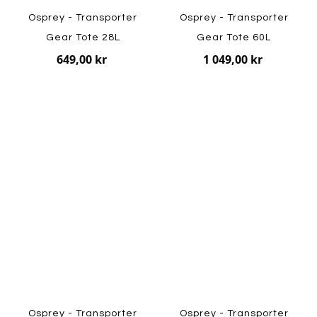
Osprey - Transporter
Osprey - Transporter
Gear Tote 28L
Gear Tote 60L
649,00 kr
1 049,00 kr
Osprey - Transporter
Osprey - Transporter