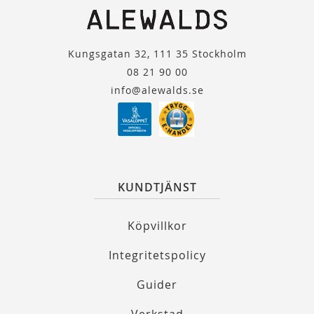
Kungsgatan 32, 111 35 Stockholm
08 21 90 00
info@alewalds.se
KUNDTJÄNST
Köpvillkor
Integritetspolicy
Guider