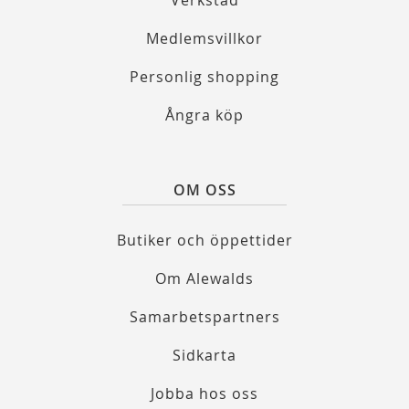
Verkstad
Medlemsvillkor
Personlig shopping
Ångra köp
OM OSS
Butiker och öppettider
Om Alewalds
Samarbetspartners
Sidkarta
Jobba hos oss