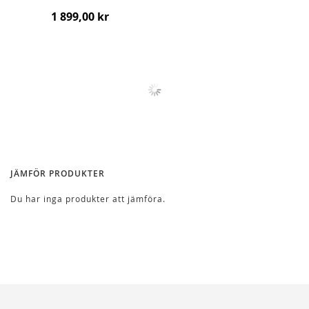
1 899,00 kr
JÄMFÖR PRODUKTER
Du har inga produkter att jämföra.