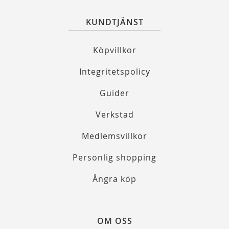
KUNDTJÄNST
Köpvillkor
Integritetspolicy
Guider
Verkstad
Medlemsvillkor
Personlig shopping
Ångra köp
OM OSS