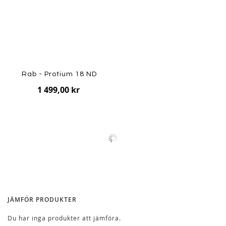
Rab - Protium 18 ND
1 499,00 kr
JÄMFÖR PRODUKTER
Du har inga produkter att jämföra.