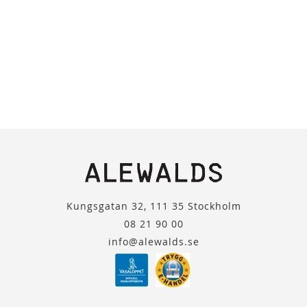
Kungsgatan 32, 111 35 Stockholm
08 21 90 00
info@alewalds.se