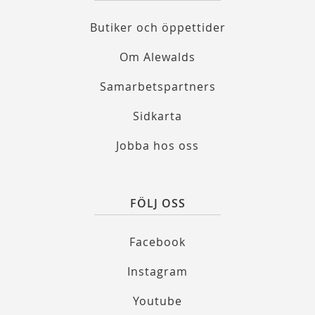
Butiker och öppettider
Om Alewalds
Samarbetspartners
Sidkarta
Jobba hos oss
FÖLJ OSS
Facebook
Instagram
Youtube