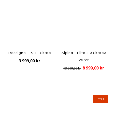
Rossignol - X-11 Skate
Alpina - Elite 3.0 SkateX
3 999,00 kr
25/26
8 999,00 kr
13 999,00 kr
FYND