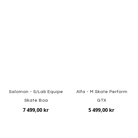
Salomon - S/Lab Equipe
Alfa - M Skate Perform
Skate Boa
GTX
7 499,00 kr
5 499,00 kr