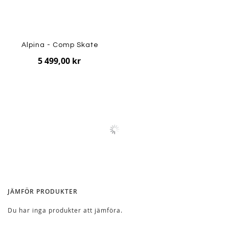
Alpina - Comp Skate
5 499,00 kr
JÄMFÖR PRODUKTER
Du har inga produkter att jämföra.