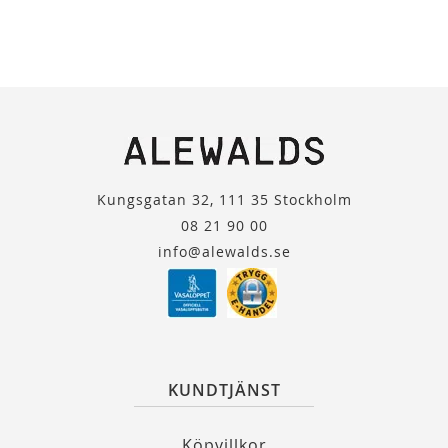
Kungsgatan 32, 111 35 Stockholm
08 21 90 00
info@alewalds.se
KUNDTJÄNST
Köpvillkor