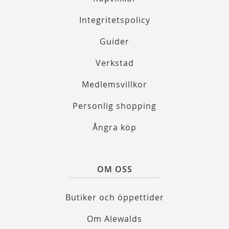
Integritetspolicy
Guider
Verkstad
Medlemsvillkor
Personlig shopping
Ångra köp
OM OSS
Butiker och öppettider
Om Alewalds