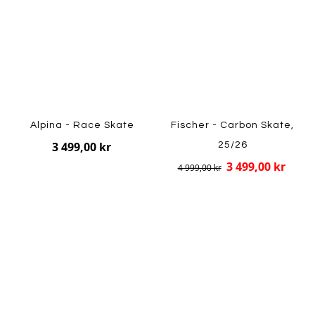
Alpina - Race Skate
Fischer - Carbon Skate,
3 499,00 kr
25/26
3 499,00 kr
4 999,00 kr