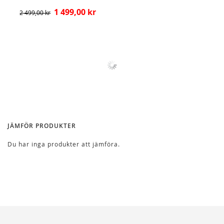
1 499,00 kr
2 499,00 kr
JÄMFÖR PRODUKTER
Du har inga produkter att jämföra.