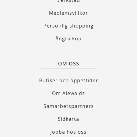
Verkstad
Medlemsvillkor
Personlig shopping
Ångra köp
OM OSS
Butiker och öppettider
Om Alewalds
Samarbetspartners
Sidkarta
Jobba hos oss