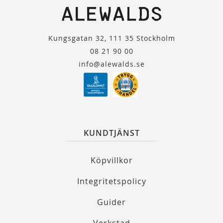
Kungsgatan 32, 111 35 Stockholm
08 21 90 00
info@alewalds.se
KUNDTJÄNST
Köpvillkor
Integritetspolicy
Guider