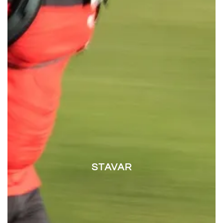
STAVAR