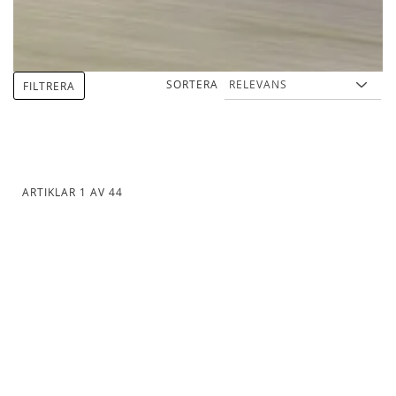
SORTERA
FILTRERA
ARTIKLAR
1
AV
44