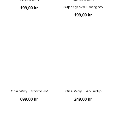
199,00 kr
Supergrov/Supergrov
199,00 kr
One Way - Storm JR
One Way - Rollertip
699,00 kr
249,00 kr