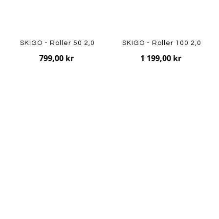
SKIGO - Roller 50 2,0
SKIGO - Roller 100 2,0
799,00 kr
1 199,00 kr