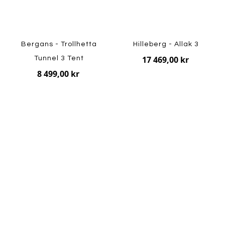
Bergans - Trollhetta
Hilleberg - Allak 3
17 469,00 kr
Tunnel 3 Tent
8 499,00 kr