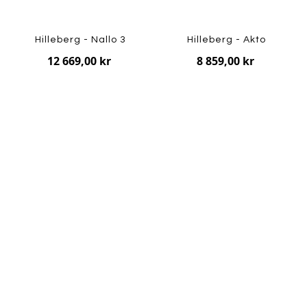
Hilleberg - Nallo 3
Hilleberg - Akto
12 669,00 kr
8 859,00 kr