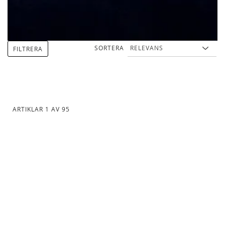
SORTERA
FILTRERA
ARTIKLAR
1
AV
95