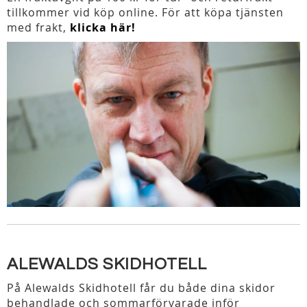
tillkommer vid köp online. För att köpa tjänsten
med frakt,
klicka här!
ALEWALDS SKIDHOTELL
På Alewalds Skidhotell får du både dina skidor
behandlade och sommarförvarade inför