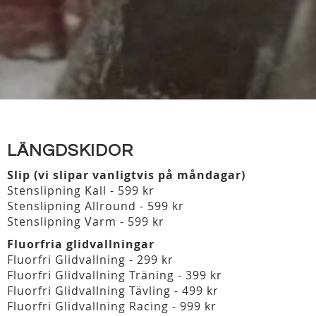
LÄNGDSKIDOR
Slip (vi slipar vanligtvis på måndagar)
Stenslipning Kall - 599 kr
Stenslipning Allround - 599 kr
Stenslipning Varm - 599 kr
Fluorfria glidvallningar
Fluorfri Glidvallning - 299 kr
Fluorfri Glidvallning Träning - 399 kr
Fluorfri Glidvallning Tävling - 499 kr
Fluorfri Glidvallning Racing - 999 kr