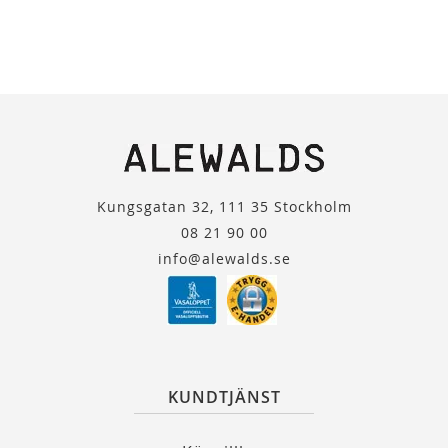
Kungsgatan 32, 111 35 Stockholm
08 21 90 00
info@alewalds.se
KUNDTJÄNST