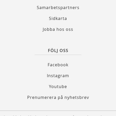
Samarbetspartners
Sidkarta
Jobba hos oss
FÖLJ OSS
Facebook
Instagram
Youtube
Prenumerera på nyhetsbrev