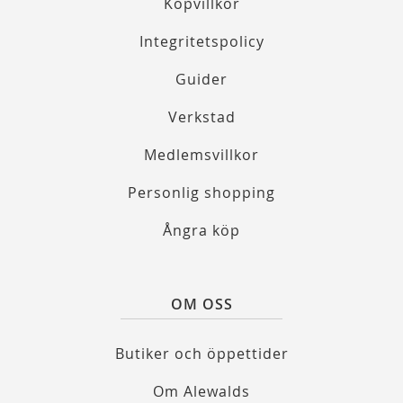
Köpvillkor
Integritetspolicy
Guider
Verkstad
Medlemsvillkor
Personlig shopping
Ångra köp
OM OSS
Butiker och öppettider
Om Alewalds