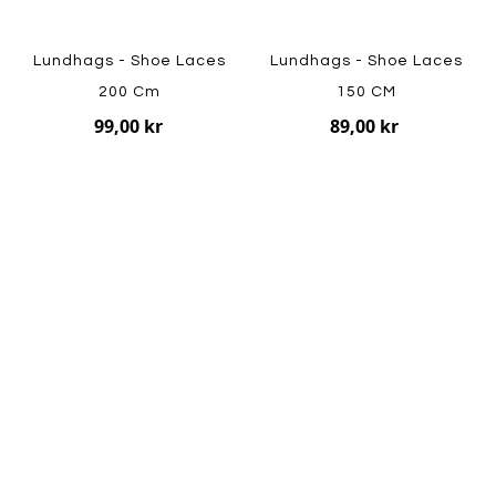
Lundhags - Shoe Laces
Lundhags - Shoe Laces
200 Cm
150 CM
99,00 kr
89,00 kr