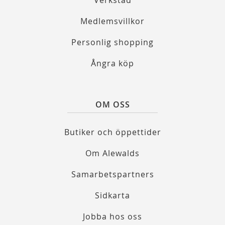
Verkstad
Medlemsvillkor
Personlig shopping
Ångra köp
OM OSS
Butiker och öppettider
Om Alewalds
Samarbetspartners
Sidkarta
Jobba hos oss