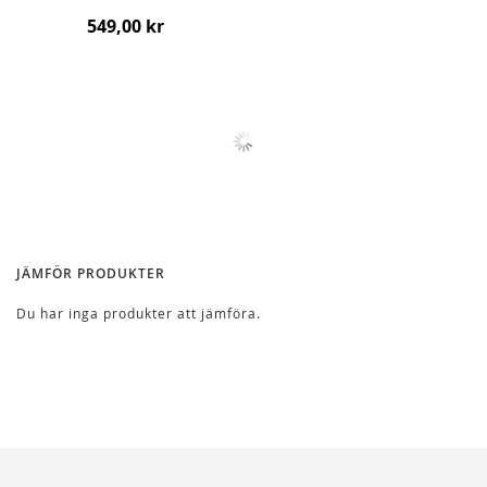
549,00 kr
JÄMFÖR PRODUKTER
Du har inga produkter att jämföra.