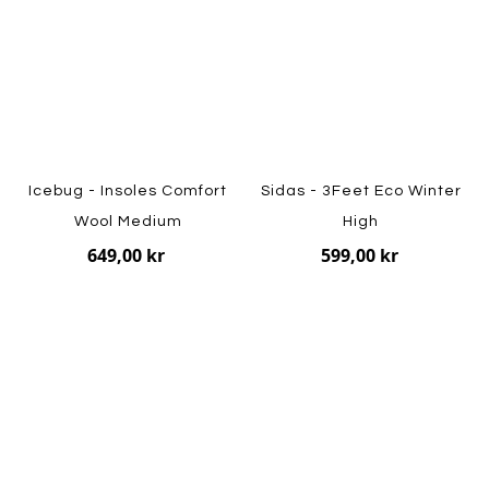
Icebug - Insoles Comfort
Sidas - 3Feet Eco Winter
Wool Medium
High
649,00 kr
599,00 kr