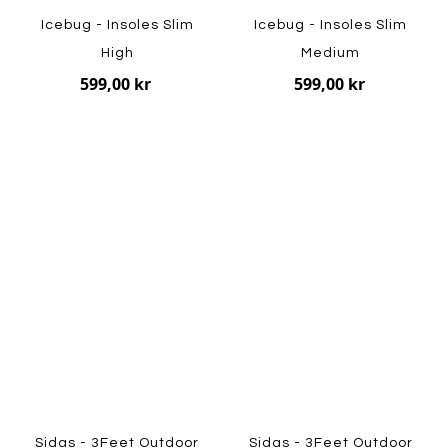
Icebug - Insoles Slim
Icebug - Insoles Slim
High
Medium
599,00 kr
599,00 kr
Sidas - 3Feet Outdoor
Sidas - 3Feet Outdoor