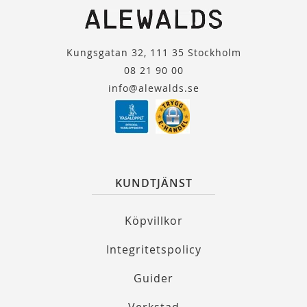
Kungsgatan 32, 111 35 Stockholm
08 21 90 00
info@alewalds.se
KUNDTJÄNST
Köpvillkor
Integritetspolicy
Guider