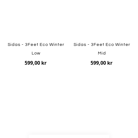
Sidas - 3Feet Eco Winter
Sidas - 3Feet Eco Winter
Low
Mid
599,00 kr
599,00 kr