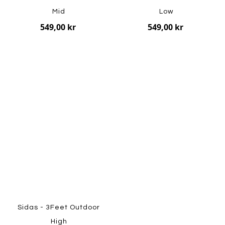
Mid
Low
549,00 kr
549,00 kr
Sidas - 3Feet Outdoor
High