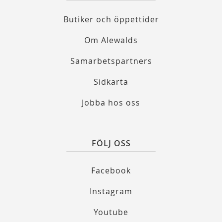
Butiker och öppettider
Om Alewalds
Samarbetspartners
Sidkarta
Jobba hos oss
FÖLJ OSS
Facebook
Instagram
Youtube