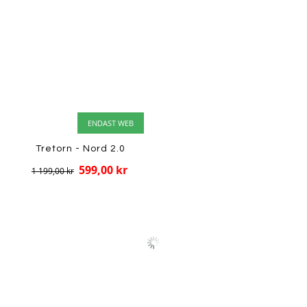
ENDAST WEB
Tretorn - Nord 2.0
599,00 kr
1 199,00 kr