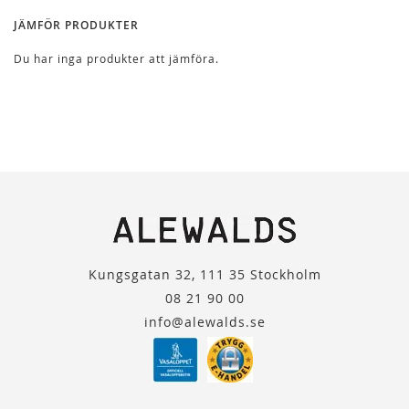
JÄMFÖR PRODUKTER
Du har inga produkter att jämföra.
Kungsgatan 32, 111 35 Stockholm
08 21 90 00
info@alewalds.se