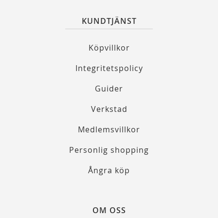
KUNDTJÄNST
Köpvillkor
Integritetspolicy
Guider
Verkstad
Medlemsvillkor
Personlig shopping
Ångra köp
OM OSS