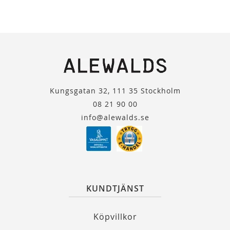
Kungsgatan 32, 111 35 Stockholm
08 21 90 00
info@alewalds.se
KUNDTJÄNST
Köpvillkor