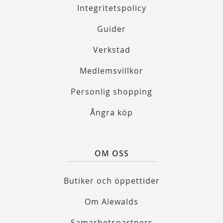
Integritetspolicy
Guider
Verkstad
Medlemsvillkor
Personlig shopping
Ångra köp
OM OSS
Butiker och öppettider
Om Alewalds
Samarbetspartners