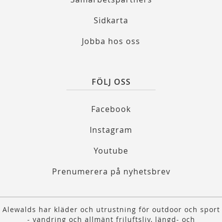
Sidkarta
Jobba hos oss
FÖLJ OSS
Facebook
Instagram
Youtube
Prenumerera på nyhetsbrev
Alewalds har kläder och utrustning för outdoor och sport
- vandring och allmänt friluftsliv, längd- och