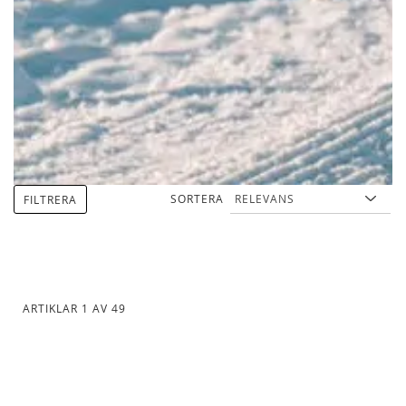
SORTERA
FILTRERA
ARTIKLAR
1
AV
49