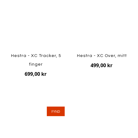
Hestra - XC Tracker, 5
Hestra - XC Over, mitt
499,00 kr
finger
699,00 kr
FYND