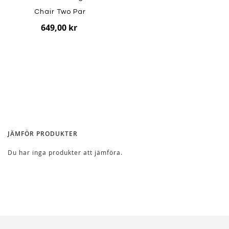
Chair Two Par
649,00 kr
JÄMFÖR PRODUKTER
Du har inga produkter att jämföra.