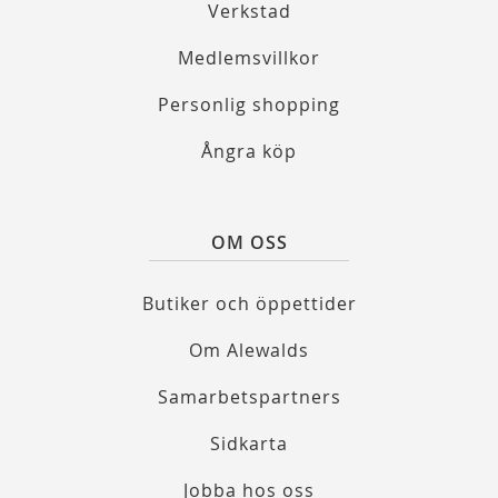
Verkstad
Medlemsvillkor
Personlig shopping
Ångra köp
OM OSS
Butiker och öppettider
Om Alewalds
Samarbetspartners
Sidkarta
Jobba hos oss