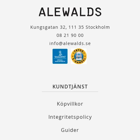
Kungsgatan 32, 111 35 Stockholm
08 21 90 00
info@alewalds.se
KUNDTJÄNST
Köpvillkor
Integritetspolicy
Guider