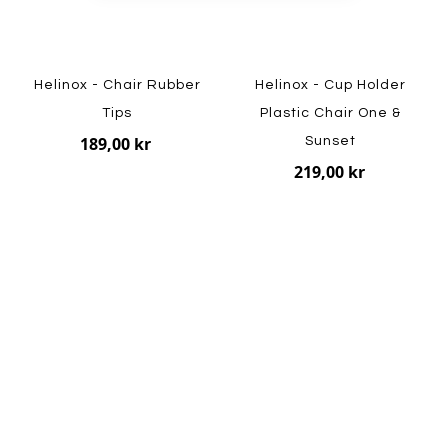
Helinox - Chair Rubber
Helinox - Cup Holder
Tips
Plastic Chair One &
189,00 kr
Sunset
219,00 kr