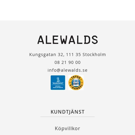
Kungsgatan 32, 111 35 Stockholm
08 21 90 00
info@alewalds.se
KUNDTJÄNST
Köpvillkor