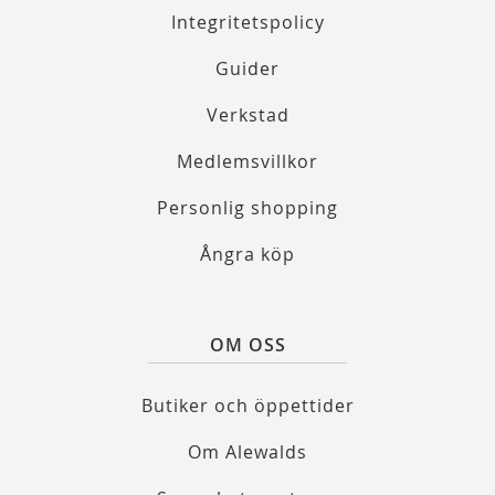
Integritetspolicy
Guider
Verkstad
Medlemsvillkor
Personlig shopping
Ångra köp
OM OSS
Butiker och öppettider
Om Alewalds