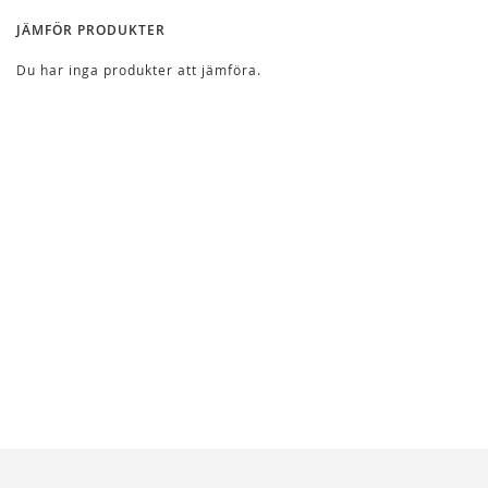
JÄMFÖR PRODUKTER
Du har inga produkter att jämföra.