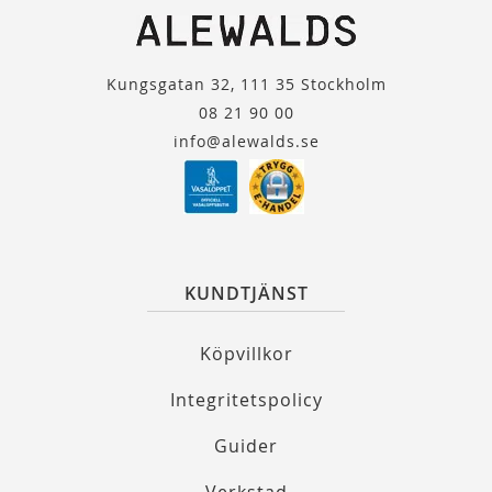
Kungsgatan 32, 111 35 Stockholm
08 21 90 00
info@alewalds.se
KUNDTJÄNST
Köpvillkor
Integritetspolicy
Guider