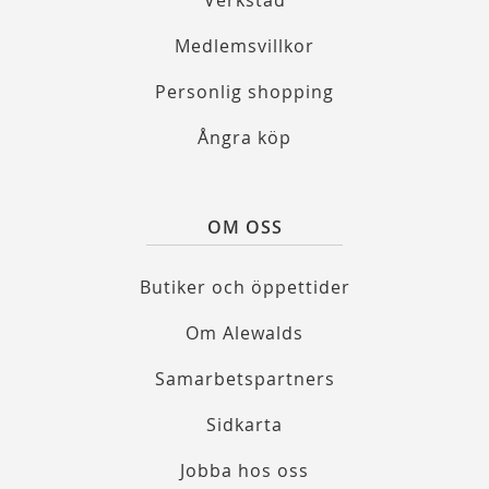
Verkstad
Medlemsvillkor
Personlig shopping
Ångra köp
OM OSS
Butiker och öppettider
Om Alewalds
Samarbetspartners
Sidkarta
Jobba hos oss