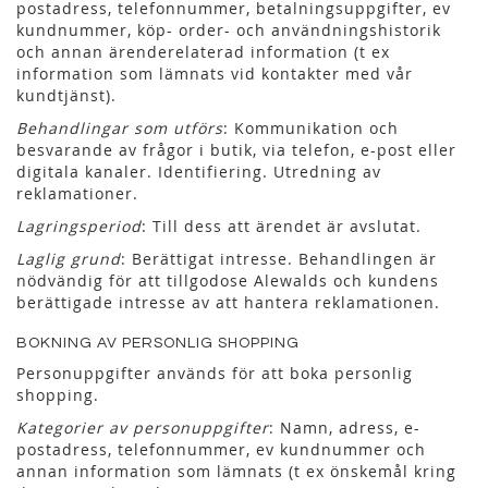
postadress, telefonnummer, betalningsuppgifter, ev
kundnummer, köp- order- och användningshistorik
och annan ärenderelaterad information (t ex
information som lämnats vid kontakter med vår
kundtjänst).
Behandlingar som utförs
: Kommunikation och
besvarande av frågor i butik, via telefon, e-post eller
digitala kanaler. Identifiering. Utredning av
reklamationer.
Lagringsperiod
: Till dess att ärendet är avslutat.
Laglig grund
: Berättigat intresse. Behandlingen är
nödvändig för att tillgodose Alewalds och kundens
berättigade intresse av att hantera reklamationen.
BOKNING AV PERSONLIG SHOPPING
Personuppgifter används för att boka personlig
shopping.
Kategorier av personuppgifter
: Namn, adress, e-
postadress, telefonnummer, ev kundnummer och
annan information som lämnats (t ex önskemål kring