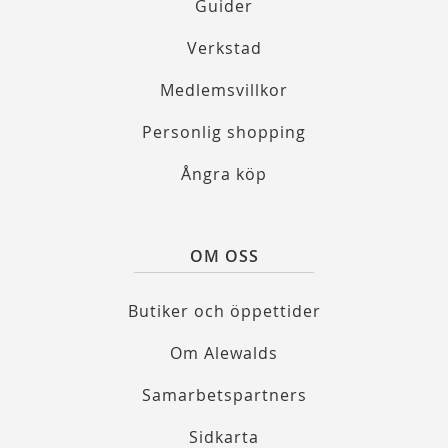
Guider
Verkstad
Medlemsvillkor
Personlig shopping
Ångra köp
OM OSS
Butiker och öppettider
Om Alewalds
Samarbetspartners
Sidkarta