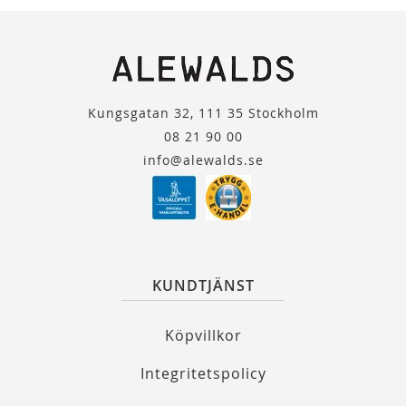
Kungsgatan 32, 111 35 Stockholm
08 21 90 00
info@alewalds.se
KUNDTJÄNST
Köpvillkor
Integritetspolicy