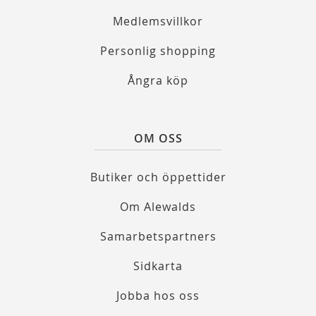
Medlemsvillkor
Personlig shopping
Ångra köp
OM OSS
Butiker och öppettider
Om Alewalds
Samarbetspartners
Sidkarta
Jobba hos oss