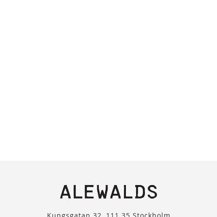
Kungsgatan 32, 111 35 Stockholm