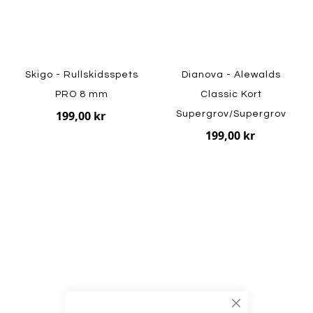
Skigo - Rullskidsspets
Dianova - Alewalds
PRO 8 mm
Classic Kort
199,00 kr
Supergrov/Supergrov
199,00 kr