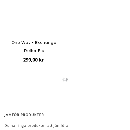
One Way - Exchange
Roller Fis
299,00 kr
JÄMFÖR PRODUKTER
Du har inga produkter att jämföra.