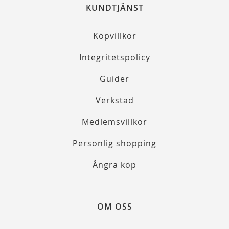
KUNDTJÄNST
Köpvillkor
Integritetspolicy
Guider
Verkstad
Medlemsvillkor
Personlig shopping
Ångra köp
OM OSS