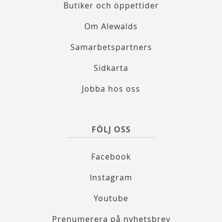
Butiker och öppettider
Om Alewalds
Samarbetspartners
Sidkarta
Jobba hos oss
FÖLJ OSS
Facebook
Instagram
Youtube
Prenumerera på nyhetsbrev