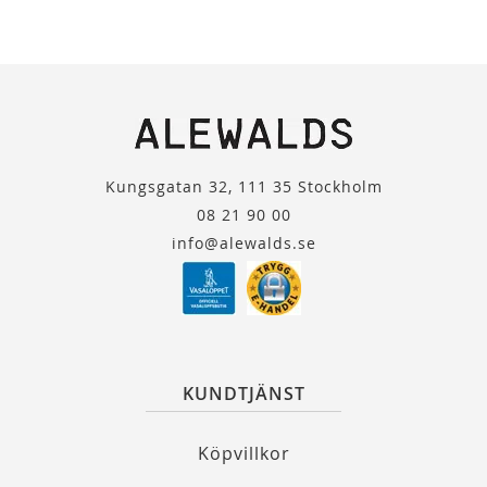
Kungsgatan 32, 111 35 Stockholm
08 21 90 00
info@alewalds.se
KUNDTJÄNST
Köpvillkor