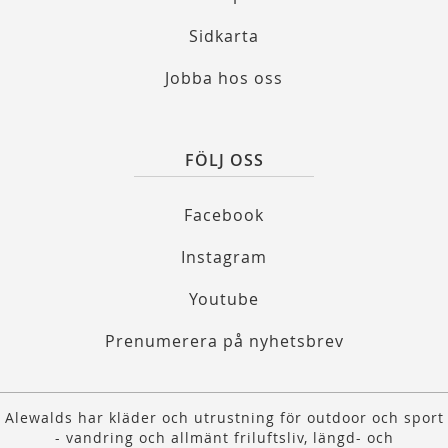
Sidkarta
Jobba hos oss
FÖLJ OSS
Facebook
Instagram
Youtube
Prenumerera på nyhetsbrev
Alewalds har kläder och utrustning för outdoor och sport
- vandring och allmänt friluftsliv, längd- och