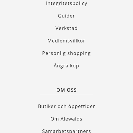
Integritetspolicy
Guider
Verkstad
Medlemsvillkor
Personlig shopping
Ångra köp
OM OSS
Butiker och öppettider
Om Alewalds
Samarbetspartners