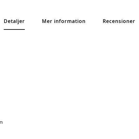
Detaljer
Mer information
Recensioner
cm