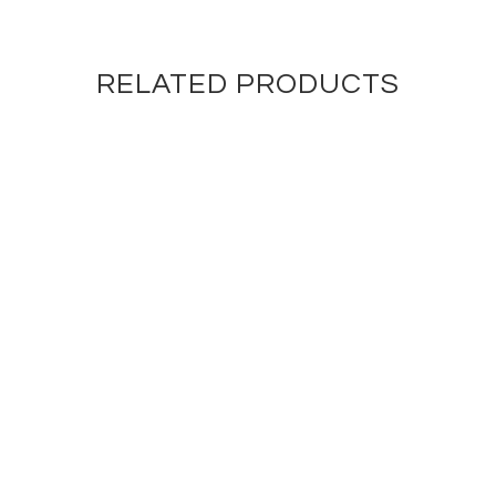
RELATED PRODUCTS