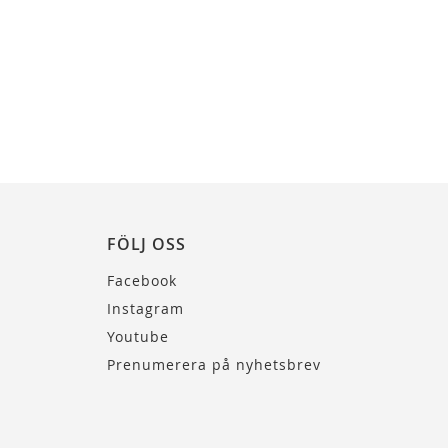
FÖLJ OSS
Facebook
Instagram
Youtube
Prenumerera på nyhetsbrev