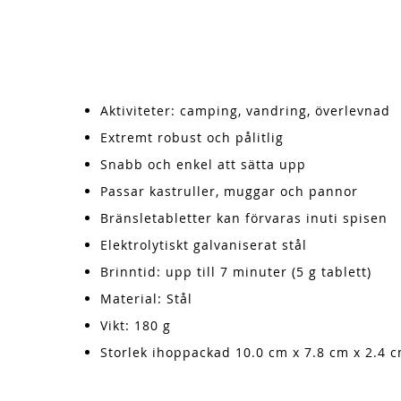
Aktiviteter: camping, vandring, överlevnad
Extremt robust och pålitlig
Snabb och enkel att sätta upp
Passar kastruller, muggar och pannor
Bränsletabletter kan förvaras inuti spisen
Elektrolytiskt galvaniserat stål
Brinntid: upp till 7 minuter (5 g tablett)
Material: Stål
Vikt: 180 g
Storlek ihoppackad 10.0 cm x 7.8 cm x 2.4 