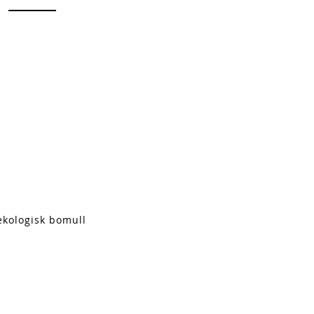
ekologisk bomull