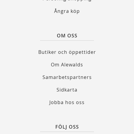
Ångra köp
OM OSS
Butiker och öppettider
Om Alewalds
Samarbetspartners
Sidkarta
Jobba hos oss
FÖLJ OSS