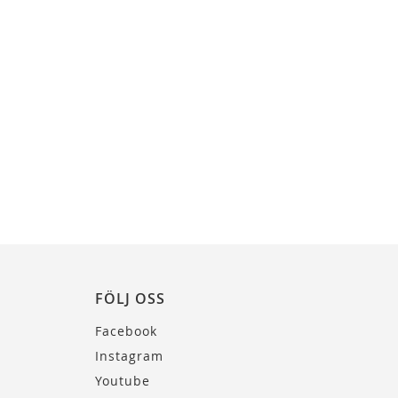
FÖLJ OSS
Facebook
Instagram
Youtube