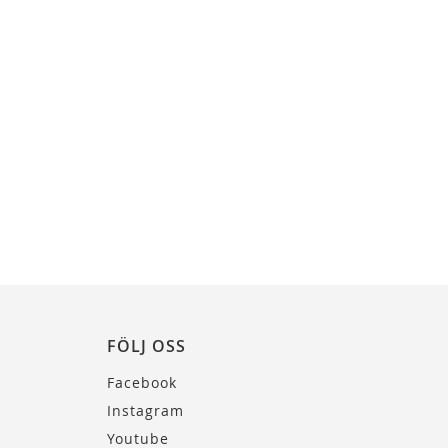
FÖLJ OSS
Facebook
Instagram
Youtube