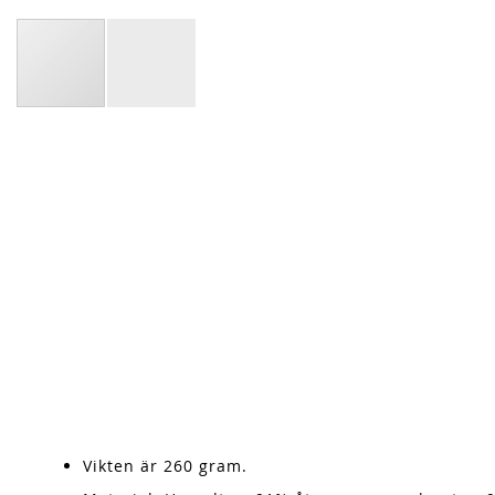
Vikten är 260 gram.