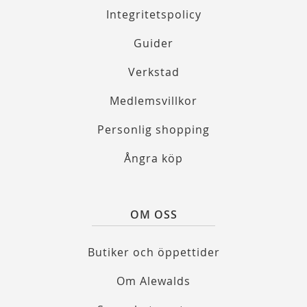
Integritetspolicy
Guider
Verkstad
Medlemsvillkor
Personlig shopping
Ångra köp
OM OSS
Butiker och öppettider
Om Alewalds