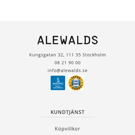
Kungsgatan 32, 111 35 Stockholm
08 21 90 00
info@alewalds.se
KUNDTJÄNST
Köpvillkor