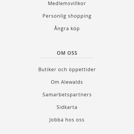
Medlemsvillkor
Personlig shopping
Ångra köp
OM OSS
Butiker och öppettider
Om Alewalds
Samarbetspartners
Sidkarta
Jobba hos oss