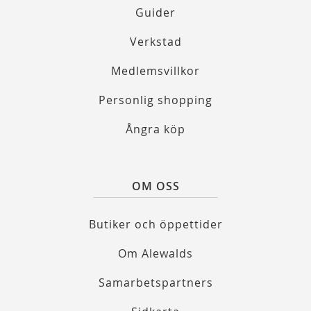
Guider
Verkstad
Medlemsvillkor
Personlig shopping
Ångra köp
OM OSS
Butiker och öppettider
Om Alewalds
Samarbetspartners