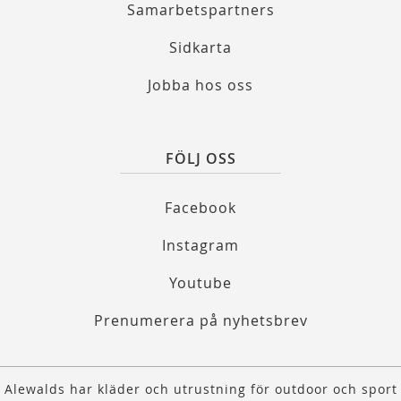
Samarbetspartners
Sidkarta
Jobba hos oss
FÖLJ OSS
Facebook
Instagram
Youtube
Prenumerera på nyhetsbrev
Alewalds har kläder och utrustning för outdoor och sport