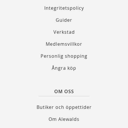
Integritetspolicy
Guider
Verkstad
Medlemsvillkor
Personlig shopping
Ångra köp
OM OSS
Butiker och öppettider
Om Alewalds