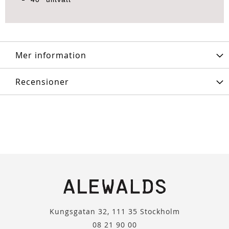
Mer information
Recensioner
Kungsgatan 32, 111 35 Stockholm
08 21 90 00