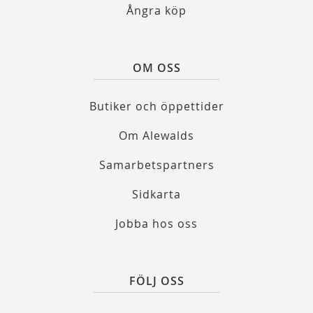
Ångra köp
OM OSS
Butiker och öppettider
Om Alewalds
Samarbetspartners
Sidkarta
Jobba hos oss
FÖLJ OSS