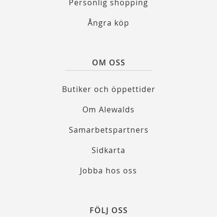
Personlig shopping
Ångra köp
OM OSS
Butiker och öppettider
Om Alewalds
Samarbetspartners
Sidkarta
Jobba hos oss
FÖLJ OSS