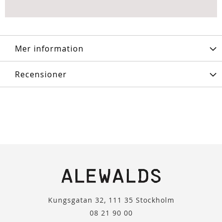
Mer information
Recensioner
Kungsgatan 32, 111 35 Stockholm
08 21 90 00