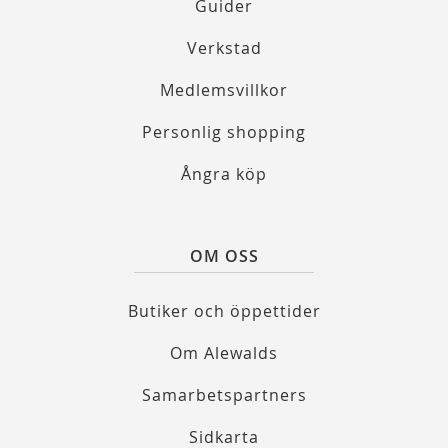
Guider
Verkstad
Medlemsvillkor
Personlig shopping
Ångra köp
OM OSS
Butiker och öppettider
Om Alewalds
Samarbetspartners
Sidkarta