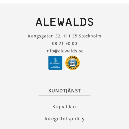
Kungsgatan 32, 111 35 Stockholm
08 21 90 00
info@alewalds.se
KUNDTJÄNST
Köpvillkor
Integritetspolicy