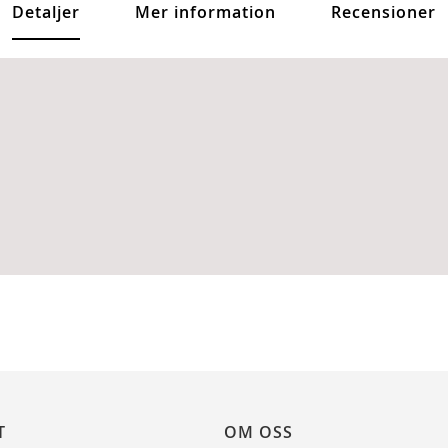
Detaljer
Mer information
Recensioner
T
OM OSS