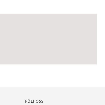
FÖLJ OSS