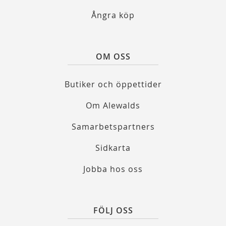
Ångra köp
OM OSS
Butiker och öppettider
Om Alewalds
Samarbetspartners
Sidkarta
Jobba hos oss
FÖLJ OSS